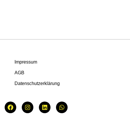
Impressum
AGB
Datenschutzerklärung