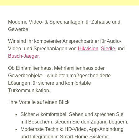
Moderne Video- & Sprechanlagen für Zuhause und
Gewerbe
Wir sind Ihr kompetenter Ansprechpartner für Audio-,
Video- und Sprechanlagen von
Hikvision
,
Siedle
und
Busch-Jaeger.
Ob Einfamilienhaus, Mehrfamilienhaus oder
Gewerbeobjekt – wir bieten maßgeschneiderte
Lösungen für sichere und komfortable
Türkommunikation.
Ihre Vorteile auf einen Blick
Sicher & komfortabel: Sehen und sprechen Sie
mit Besuchern, steuern Sie den Zugang bequem.
Modernste Technik: HD-Video, App-Anbindung
und Integration in Smart-Home-Systeme.