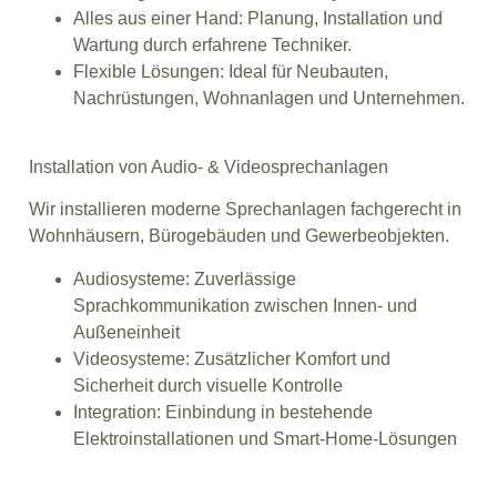
Alles aus einer Hand: Planung, Installation und
Wartung durch erfahrene Techniker.
Flexible Lösungen: Ideal für Neubauten,
Nachrüstungen, Wohnanlagen und Unternehmen.
Installation von Audio- & Videosprechanlagen
Wir installieren moderne Sprechanlagen fachgerecht in
Wohnhäusern, Bürogebäuden und Gewerbeobjekten.
Audiosysteme: Zuverlässige
Sprachkommunikation zwischen Innen- und
Außeneinheit
Videosysteme: Zusätzlicher Komfort und
Sicherheit durch visuelle Kontrolle
Integration: Einbindung in bestehende
Elektroinstallationen und Smart-Home-Lösungen