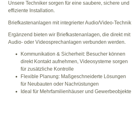
Unsere Techniker sorgen für eine saubere, sichere und
effiziente Installation.
Briefkastenanlagen mit integrierter Audio/Video-Technik
Ergänzend bieten wir Briefkastenanlagen, die direkt mit
Audio- oder Videosprechanlagen verbunden werden.
Kommunikation & Sicherheit: Besucher können
direkt Kontakt aufnehmen, Videosysteme sorgen
für zusätzliche Kontrolle
Flexible Planung: Maßgeschneiderte Lösungen
für Neubauten oder Nachrüstungen
Ideal für Mehrfamilienhäuser und Gewerbeobjekte